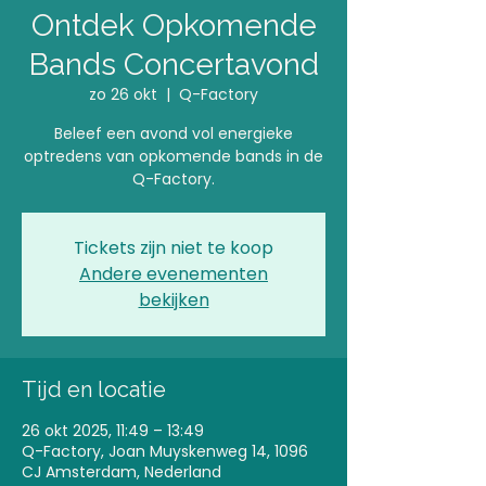
Ontdek Opkomende
Bands Concertavond
zo 26 okt
  |  
Q-Factory
Beleef een avond vol energieke
optredens van opkomende bands in de
Q-Factory.
Tickets zijn niet te koop
Andere evenementen
bekijken
Tijd en locatie
26 okt 2025, 11:49 – 13:49
Q-Factory, Joan Muyskenweg 14, 1096
CJ Amsterdam, Nederland