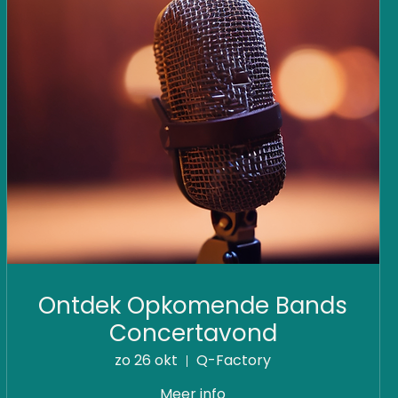
Ontdek Opkomende Bands
Concertavond
zo 26 okt
Q-Factory
Meer info