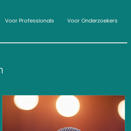
Voor Professionals
Voor Onderzoekers
n